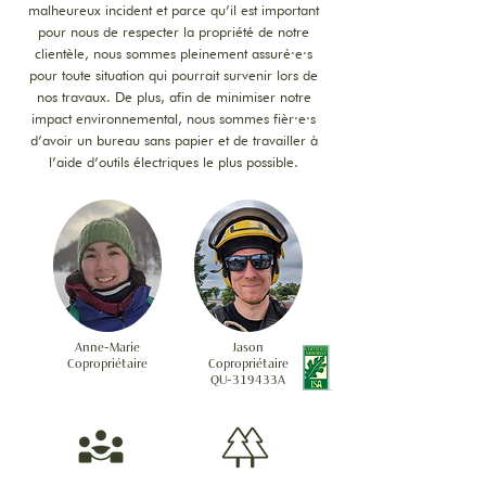
malheureux incident et parce qu’il est important
pour nous de respecter la propriété de notre
clientèle, nous sommes pleinement assuré·e·s
pour toute situation qui pourrait survenir lors de
nos travaux. De plus, afin de minimiser notre
impact environnemental, nous sommes fièr·e·s
d’avoir un bureau sans papier et de travailler à
l’aide d’outils électriques le plus possible.
Anne-Marie
Jason
Copropriétaire
Copropriétaire
QU-319433A