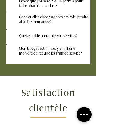
Est-ce que j’ai besoin d’un permis pour
faire abattre un arbre?
Dans quelles circonstances devrais-je faire
abattre mon arbre?
Quels sont les couts de vos services?
Mon budget est limité, y a-t-il une
manière de réduire les frais de service?
Satisfaction
clientèle