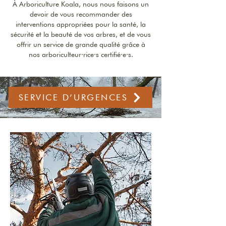
À Arboriculture Koala, nous nous faisons un
devoir de vous recommander des
interventions appropriées pour la santé, la
sécurité et la beauté de vos arbres, et de vous
offrir un service de grande qualité grâce à
nos arboriculteur·rice·s certifié·e·s.
SERVICE D’URGENCES